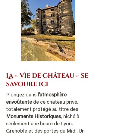
La « Vie de Château » se
savoure ici
Plongez dans
l’atmosphère
envoûtante
de ce château privé,
totalement protégé au titre des
Monuments Historiques
, niché à
seulement une heure de Lyon,
Grenoble et des portes du Midi. Un