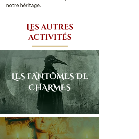
notre héritage.
Les autres
activités
LES FANTÔMES DE
CHARMES