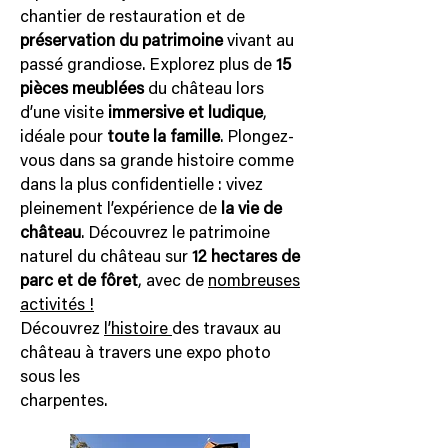
chantier de restauration et de
préservation du patrimoine
vivant au
passé grandiose. Explorez plus de
15
pièces meublées
du château lors
d’une visite
immersive et ludique
,
idéale pour
toute la famille
. Plongez-
vous dans sa grande histoire comme
dans la plus confidentielle : vivez
pleinement l’expérience de
la vie de
château
. Découvrez le patrimoine
naturel du château sur
12 hectares de
parc et de fôret
, avec de
nombreuses
activités !
Découvrez
l’histoire
des travaux au
château à travers une expo photo
sous les
charpentes.