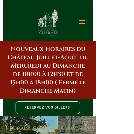
Nouveaux Horaires du
Château Juillet-Aout du
Mercredi au Dimanche
de 10h00 à 12h30 et de
15h00 à 18h00 ( Fermé le
Dimanche Matin)
RÉSERVEZ VOS BILLETS
Domaine & Château de charmes
DRÔME