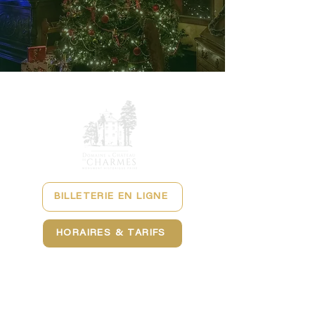
BILLETERIE EN LIGNE
HORAIRES & TARIFS
NOUS CONTACTER