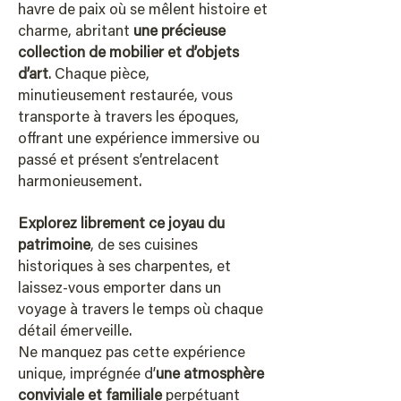
havre de paix où se mêlent histoire et
charme, abritant
une précieuse
collection de mobilier et d’objets
d’art
. Chaque pièce,
minutieusement
restaurée, vous
transporte à travers les époques,
offrant une expérience immersive ou
passé et présent s’entrelacent
harmonieusement.
Explorez librement ce joyau du
patrimoine
, de ses cuisines
historiques à ses
charpentes, et
laissez-vous emporter dans un
voyage à travers le temps où chaque
détail émerveille.
Ne manquez pas cette expérience
unique, imprégnée d’
une atmosphère
conviviale et familiale
perpétuant