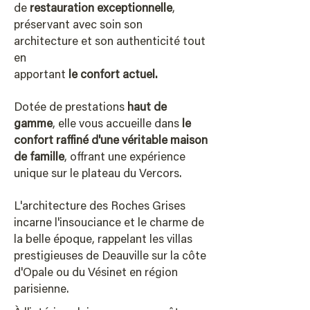
de
restauration exceptionnelle
,
préservant avec soin son
architecture et son authenticité tout
en
apportant
le confort actuel.
Dotée de prestations
haut de
gamme
, elle vous accueille dans
le
confort raffiné d'une véritable maison
de famille
, offrant une expérience
unique sur le plateau du Vercors.
L'architecture des Roches Grises
incarne l'insouciance et le charme de
la belle époque, rappelant les villas
prestigieuses de Deauville sur la côte
d'Opale ou du Vésinet en région
parisienne.