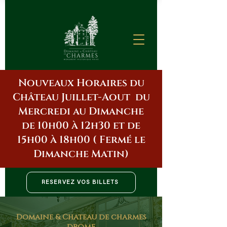
Nouveaux Horaires du
Château Juillet-Aout du
Mercredi au Dimanche
de 10h00 à 12h30 et de
15h00 à 18h00 ( Fermé le
Dimanche Matin)
RÉSERVEZ VOS BILLETS
Domaine & Château de charmes
DRÔME