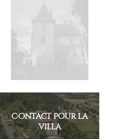
Contact Pour la
villa