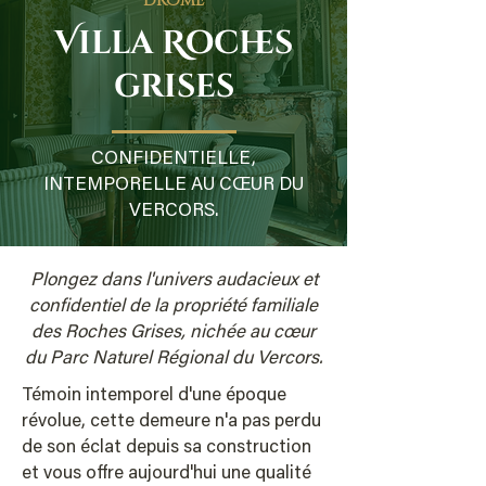
Villa Roches
grises
CONFIDENTIELLE,
INTEMPORELLE AU CŒUR DU
VERCORS.
Plongez dans l'univers audacieux et
confidentiel de la propriété familiale
des Roches Grises, nichée au cœur
du Parc Naturel Régional du Vercors.
Témoin intemporel d'une époque
révolue, cette demeure n'a pas perdu
de son éclat depuis sa construction
et vous offre aujourd'hui une qualité